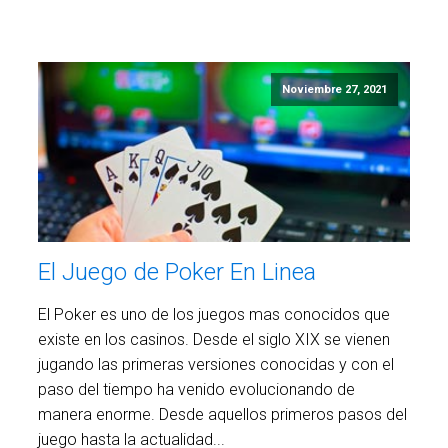
Noviembre 27, 2021
El Juego de Poker En Linea
El Poker es uno de los juegos mas conocidos que
existe en los casinos. Desde el siglo XIX se vienen
jugando las primeras versiones conocidas y con el
paso del tiempo ha venido evolucionando de
manera enorme. Desde aquellos primeros pasos del
juego hasta la actualidad...