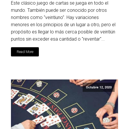
Este clásico juego de cartas se juega en todo el
mundo. También puede ser conocido por otros
nombres como "veintiuno". Hay variaciones
menores en los principios de un lugar a otro, pero el
propósito es llegar lo más cerca posible de veintiún
puntos sin exceder esa cantidad o "reventar"...
Read More
Octubre 12, 2020