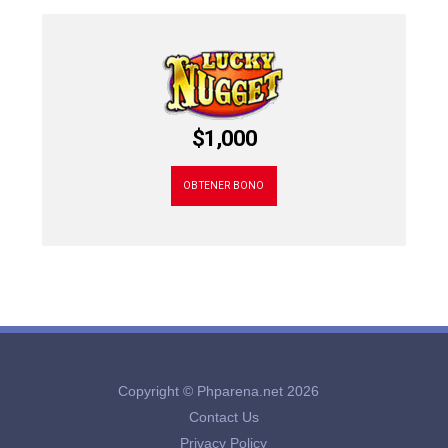
$1,000
OBTENER BONO
Copyright ©
Phparena.net
2026
Contact Us
Privacy Policy