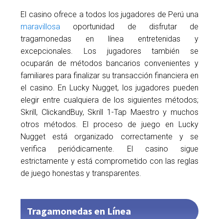
El casino ofrece a todos los jugadores de Perú una
maravillosa
oportunidad de disfrutar de
tragamonedas en línea entretenidas y
excepcionales. Los jugadores también se
ocuparán de métodos bancarios convenientes y
familiares para finalizar su transacción financiera en
el casino. En Lucky Nugget, los jugadores pueden
elegir entre cualquiera de los siguientes métodos;
Skrill, ClickandBuy, Skrill 1-Tap Maestro y muchos
otros métodos. El proceso de juego en Lucky
Nugget está organizado correctamente y se
verifica periódicamente. El casino sigue
estrictamente y está comprometido con las reglas
de juego honestas y transparentes.
Tragamonedas en Línea