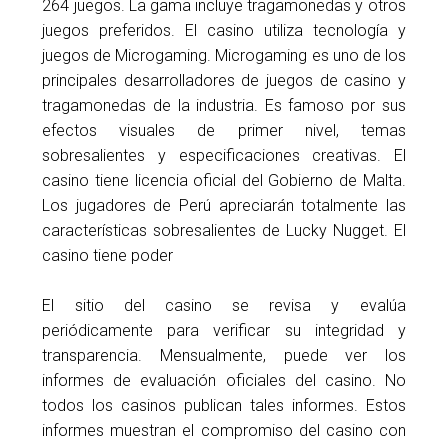
264 juegos. La gama incluye tragamonedas y otros
juegos preferidos. El casino utiliza tecnología y
juegos de Microgaming. Microgaming es uno de los
principales desarrolladores de juegos de casino y
tragamonedas de la industria. Es famoso por sus
efectos visuales de primer nivel, temas
sobresalientes y especificaciones creativas. El
casino tiene licencia oficial del Gobierno de Malta.
Los jugadores de Perú apreciarán totalmente las
características sobresalientes de Lucky Nugget. El
casino tiene poder
El sitio del casino se revisa y evalúa
periódicamente para verificar su integridad y
transparencia. Mensualmente, puede ver los
informes de evaluación oficiales del casino. No
todos los casinos publican tales informes. Estos
informes muestran el compromiso del casino con