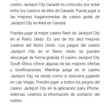
casino Jackpot City Canadá es conocido por estar
entre los casinos de élite de Canadá. Puede jugar a
las mejores tragamonedas de casino gratis de
Jackpot City en línea en Canadá.
Puedes jugar al mejor casino flash de Jackpot City
en el Reino Unido. Es uno de los diez mejores
casinos del Reino Unido. Los juegos del casino
Jackpot City en el Reino Unido se pueden
descargar de forma gratuita. El casino Jackpot City
South África ofrece algunas de las mejores ofertas
y bonificaciones. Mientras juega en el casino
Jackpot City, se siente como si estuviera jugando
en Las Vegas. Puedes jugar a todos los juegos del
casino Jackpot City en la aplicación para iPhone.
Además, veamos la información de contacto del
casino.