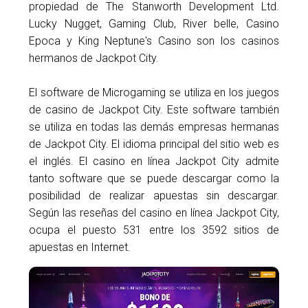
propiedad de The Stanworth Development Ltd.
Lucky Nugget, Gaming Club, River belle, Casino
Epoca y King Neptune's Casino son los casinos
hermanos de Jackpot City.
El software de Microgaming se utiliza en los juegos
de casino de Jackpot City. Este software también
se utiliza en todas las demás empresas hermanas
de Jackpot City. El idioma principal del sitio web es
el inglés. El casino en línea Jackpot City admite
tanto software que se puede descargar como la
posibilidad de realizar apuestas sin descargar.
Según las reseñas del casino en línea Jackpot City,
ocupa el puesto 531 entre los 3592 sitios de
apuestas en Internet.