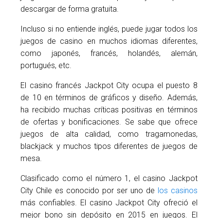
descargar de forma gratuita.
Incluso si no entiende inglés, puede jugar todos los
juegos de casino en muchos idiomas diferentes,
como japonés, francés, holandés, alemán,
portugués, etc.
El casino francés Jackpot City ocupa el puesto 8
de 10 en términos de gráficos y diseño. Además,
ha recibido muchas críticas positivas en términos
de ofertas y bonificaciones. Se sabe que ofrece
juegos de alta calidad, como tragamonedas,
blackjack y muchos tipos diferentes de juegos de
mesa.
Clasificado como el número 1, el casino Jackpot
City Chile es conocido por ser uno de
los casinos
más confiables. El casino Jackpot City ofreció el
mejor bono sin depósito en 2015 en juegos. El