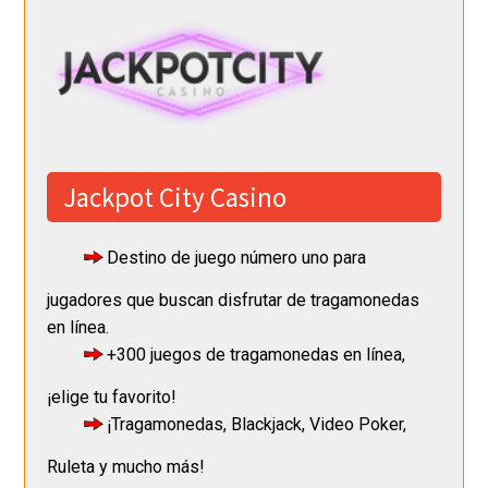
Jackpot City Casino
Destino de juego número uno para
jugadores que buscan disfrutar de tragamonedas
en línea.
+300 juegos de tragamonedas en línea,
¡elige tu favorito!
¡Tragamonedas, Blackjack, Video Poker,
Ruleta y mucho más!