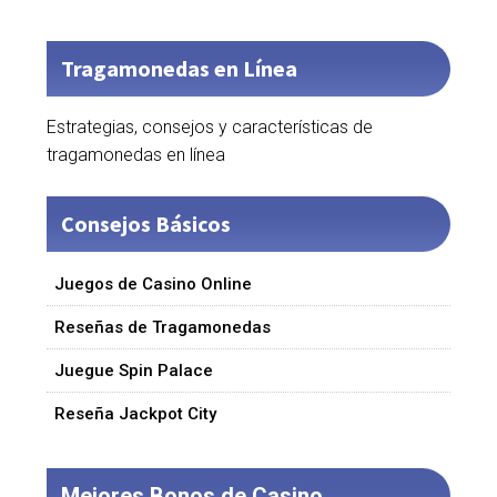
Tragamonedas en Línea
Estrategias, consejos y características de
tragamonedas en línea
Consejos Básicos
Juegos de Casino Online
Reseñas de Tragamonedas
Juegue Spin Palace
Reseña Jackpot City
Mejores Bonos de Casino