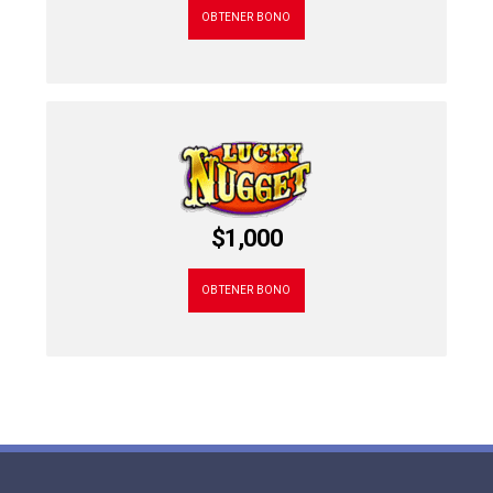
OBTENER BONO
$1,000
OBTENER BONO