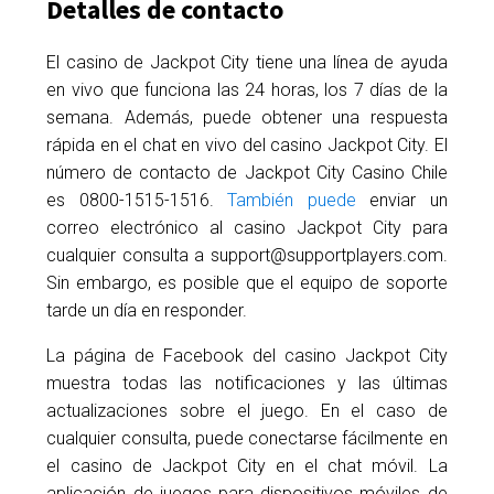
Detalles de contacto
El casino de Jackpot City tiene una línea de ayuda
en vivo que funciona las 24 horas, los 7 días de la
semana. Además, puede obtener una respuesta
rápida en el chat en vivo del casino Jackpot City. El
número de contacto de Jackpot City Casino Chile
es 0800-1515-1516.
También puede
enviar un
correo electrónico al casino Jackpot City para
cualquier consulta a
support@supportplayers.com
.
Sin embargo, es posible que el equipo de soporte
tarde un día en responder.
La página de Facebook del casino Jackpot City
muestra todas las notificaciones y las últimas
actualizaciones sobre el juego. En el caso de
cualquier consulta, puede conectarse fácilmente en
el casino de Jackpot City en el chat móvil. La
aplicación de juegos para dispositivos móviles de