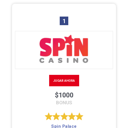
1
JUGAR AHORA
$1000
BONUS
Spin Palace