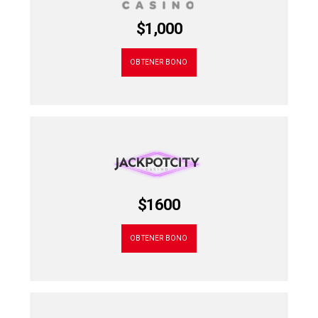
$1,000
OBTENER BONO
$1600
OBTENER BONO