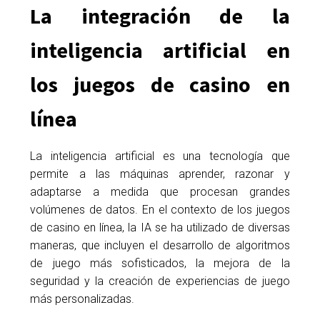
La integración de la
inteligencia artificial en
los juegos de casino en
línea
La inteligencia artificial es una tecnología que
permite a las máquinas aprender, razonar y
adaptarse a medida que procesan grandes
volúmenes de datos. En el contexto de los juegos
de casino en línea, la IA se ha utilizado de diversas
maneras, que incluyen el desarrollo de algoritmos
de juego más sofisticados, la mejora de la
seguridad y la creación de experiencias de juego
más personalizadas.