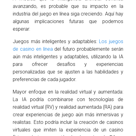
avanzando, es probable que su impacto en la
industria del juego en línea siga creciendo. Aquí hay
algunas implicaciones futuras que podemos
esperar:
Juegos más inteligentes y adaptables:
Los juegos
de casino en línea
del futuro probablemente serán
aún más inteligentes y adaptables, utilizando la IA
para ofrecer desafíos y experiencias
personalizadas que se ajusten a las habilidades y
preferencias de cada jugador.
Mayor enfoque en la realidad virtual y aumentada:
La IA podría combinarse con tecnologías de
realidad virtual (RV) y realidad aumentada (RA) para
crear experiencias de juego aún más inmersivas y
realistas. Esto podría incluir la creación de casinos
virtuales que imiten la experiencia de un casino