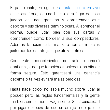
El participante, en lugar de
apostar dinero en vivo
en el escritorio, es una buena idea jugar con los
juegos en línea gratuitos y comprender este
deporte y sus diversas terminologías. Al aprender el
idioma, puede jugar bien con sus cartas y
comprender cómo bordear a sus competidores.
Además, también se familiarizará con las mezclas
junto con las estrategias que utilizan otros.
Con este conocimiento, no solo obtendrá
confianza, sino que también establecerá los bits de
forma segura. Esto garantizará una ganancia
decente o tal vez evitará malas pérdidas.
Hasta hace poco, no sabía mucho sobre jugar al
póquer, pero las reglas fundamentales y la gente
también, simplemente vagamente. Sentí curiosidad
por jugar después de que un amigo me dijo que