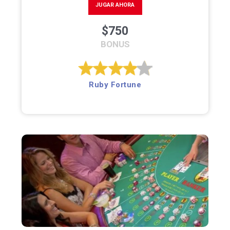
JUGAR AHORA
$750
BONUS
Ruby Fortune