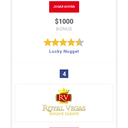
JUGAR AHORA
$1000
BONUS
Lucky Nugget
4