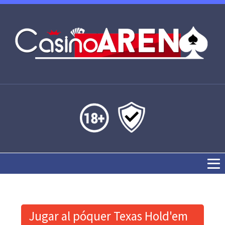
Jugar al póquer Texas Hold'em