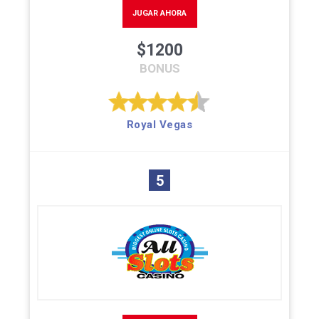
JUGAR AHORA
$1200
BONUS
Royal Vegas
5