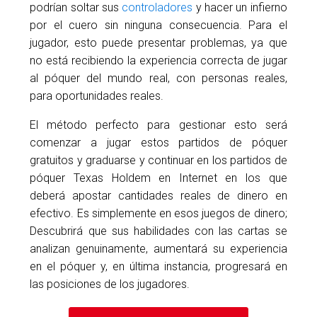
podrían soltar sus
controladores
y hacer un infierno
por el cuero sin ninguna consecuencia. Para el
jugador, esto puede presentar problemas, ya que
no está recibiendo la experiencia correcta de jugar
al póquer del mundo real, con personas reales,
para oportunidades reales.
El método perfecto para gestionar esto será
comenzar a jugar estos partidos de póquer
gratuitos y graduarse y continuar en los partidos de
póquer Texas Holdem en Internet en los que
deberá apostar cantidades reales de dinero en
efectivo. Es simplemente en esos juegos de dinero;
Descubrirá que sus habilidades con las cartas se
analizan genuinamente, aumentará su experiencia
en el póquer y, en última instancia, progresará en
las posiciones de los jugadores.