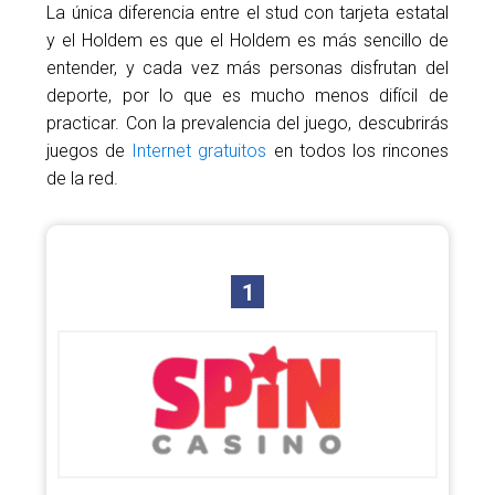
La única diferencia entre el stud con tarjeta estatal
y el Holdem es que el Holdem es más sencillo de
entender, y cada vez más personas disfrutan del
deporte, por lo que es mucho menos difícil de
practicar. Con la prevalencia del juego, descubrirás
juegos de
Internet gratuitos
en todos los rincones
de la red.
1