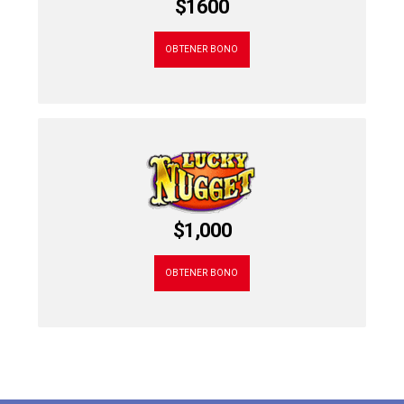
$1600
OBTENER BONO
$1,000
OBTENER BONO