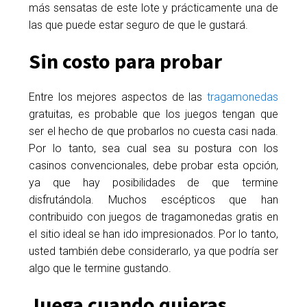
más sensatas de este lote y prácticamente una de
las que puede estar seguro de que le gustará.
Sin costo para probar
Entre los mejores aspectos de las
tragamonedas
gratuitas, es probable que los juegos tengan que
ser el hecho de que probarlos no cuesta casi nada.
Por lo tanto, sea cual sea su postura con los
casinos convencionales, debe probar esta opción,
ya que hay posibilidades de que termine
disfrutándola. Muchos escépticos que han
contribuido con juegos de tragamonedas gratis en
el sitio ideal se han ido impresionados. Por lo tanto,
usted también debe considerarlo, ya que podría ser
algo que le termine gustando.
Juega cuando quieras