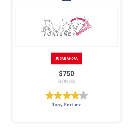
JUGAR AHORA
$750
BONUS
Ruby Fortune