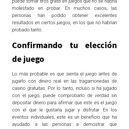
puede tomar tiros gratis en juegos que no se habría
molestado en probar. En muchos casos, las
personas han podido obtener excelentes
resultados en ciertos juegos, en los que no habrían
probado tanto.
Confirmando tu elección
de juego
Lo más probable es que sienta el juego antes de
jugarlo con dinero real en las tragamonedas de
casino gratuitas. Por lo tanto, incluso si ha jugado
con el juego, puede comprobarlo de verdad sin
depositar dinero para afirmar que este es el juego
con el que le gustaría jugar y disfrutar. En los
eventos individuales, este es un beneficio que ha
ayudado a las personas a demostrar que