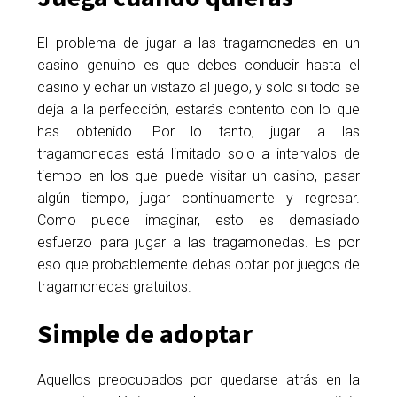
El problema de jugar a las tragamonedas en un
casino genuino es que debes conducir hasta el
casino y echar un vistazo al juego, y solo si todo se
deja a la perfección, estarás contento con lo que
has obtenido. Por lo tanto, jugar a las
tragamonedas está limitado solo a intervalos de
tiempo en los que puede visitar un casino, pasar
algún tiempo, jugar continuamente y regresar.
Como puede imaginar, esto es demasiado
esfuerzo para jugar a las tragamonedas. Es por
eso que probablemente debas optar por juegos de
tragamonedas gratuitos.
Simple de adoptar
Aquellos preocupados por quedarse atrás en la