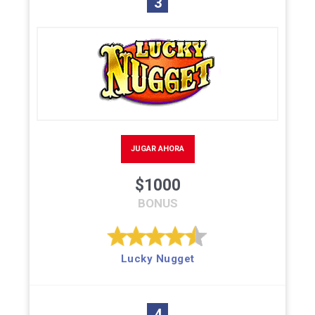
3
JUGAR AHORA
$1000
BONUS
Lucky Nugget
4