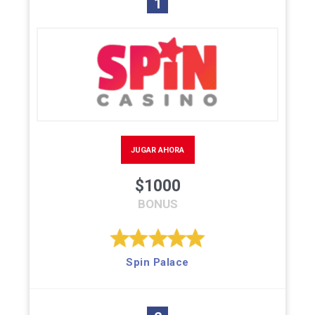
1
JUGAR AHORA
$1000
BONUS
Spin Palace