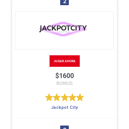
2
JUGAR AHORA
$1600
BONUS
Jackpot City