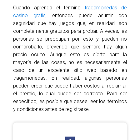
Cuando aprenda el término
tragamonedas de
casino gratis
, entonces puede asumir con
seguridad que hay juegos que, en realidad, son
completamente gratuitos para probar. A veces, las
personas se preocupan por esto y pueden no
comprobarlo, creyendo que siempre hay algún
precio oculto. Aunque esto es cierto para la
mayoría de las cosas, no es necesariamente el
caso de un excelente sitio web basado en
tragamonedas. En realidad, algunas personas
pueden creer que puede haber costos al reclamar
el premio, lo cual puede ser correcto. Para ser
específico, es posible que desee leer los términos
y condiciones antes de registrarse.