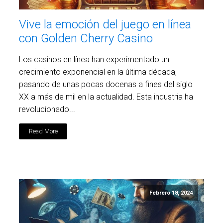
Vive la emoción del juego en línea
con Golden Cherry Casino
Los casinos en línea han experimentado un
crecimiento exponencial en la última década,
pasando de unas pocas docenas a fines del siglo
XX a más de mil en la actualidad. Esta industria ha
revolucionado...
Read More
Febrero 18, 2024