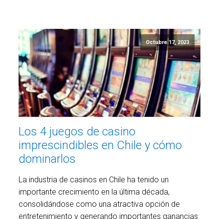
Octubre 17, 2023
Los 4 juegos de casino
imprescindibles en Chile y cómo
dominarlos
La industria de casinos en Chile ha tenido un
importante crecimiento en la última década,
consolidándose como una atractiva opción de
entretenimiento y generando importantes ganancias