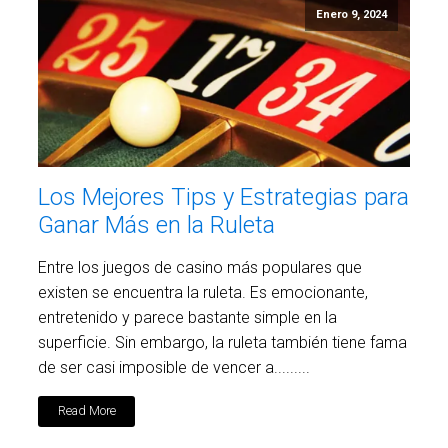
Enero 9, 2024
Los Mejores Tips y Estrategias para
Ganar Más en la Ruleta
Entre los juegos de casino más populares que
existen se encuentra la ruleta. Es emocionante,
entretenido y parece bastante simple en la
superficie. Sin embargo, la ruleta también tiene fama
de ser casi imposible de vencer a.........
Read More