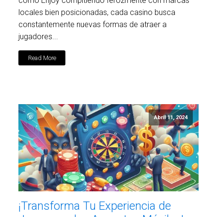
como Enjoy compitiendo ferozmente con marcas
locales bien posicionadas, cada casino busca
constantemente nuevas formas de atraer a
jugadores...
Read More
Abril 11, 2024
¡Transforma Tu Experiencia de