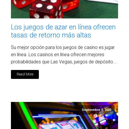
Los juegos de azar en línea ofrecen
tasas de retorno más altas
Su mejor opción para los juegos de casino es jugar
en línea. Los casinos en línea ofrecen mejores
probabilidades que Las Vegas, juegos de depósito...
Read More
Septiembre 9, 2023