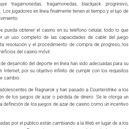
ye tragamonedas, tragamonedas, blackjack progresivo,
 Los jugadores en línea finalmente tienen el tiempo y el lujo de
vimiento.
e pueda obtener el casino en su teléfono celular, todo lo que
er un uso completo de las capacidades de cable del juego
ta resolución y el procedimiento de compra de progreso, los
eficios del casino móvil.
de desarrollo del deporte en línea han sido adecuadas para su
Internet, por su objetivo infinito de cumplir con los requisitos
te cambio.
 adolescentes de Ragnarok y han pasado a Counterstrike a los
ión de los juegos de azar o pérdida de dinero. Se le otorga un
a definición de los juegos de azar de casino como un incentivo
adas por el público están cambiando a la Web en lugar de a los