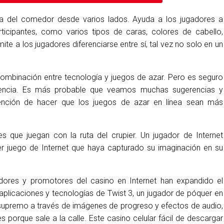
 del comedor desde varios lados. Ayuda a los jugadores a
ticipantes, como varios tipos de caras, colores de cabello,
te a los jugadores diferenciarse entre sí, tal vez no solo en un
combinación entre tecnología y juegos de azar. Pero es seguro
sencia. Es más probable que veamos muchas sugerencias y
ención de hacer que los juegos de azar en línea sean más
es que juegan con la ruta del crupier. Un jugador de Internet
er juego de Internet que haya capturado su imaginación en su
adores y promotores del casino en Internet han expandido el
 aplicaciones y tecnologías de Twist 3, un jugador de póquer en
upremo a través de imágenes de progreso y efectos de audio,
porque sale a la calle. Este casino celular fácil de descargar