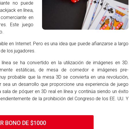
ciante no puede
ackjack en línea,
un comerciante en
es. Este juego
o.
nible en Internet. Pero es una idea que puede afianzarse a largo
 de los jugadores.
línea se ha convertido en la utilización de imágenes en 3D.
mente estáticas, de mesa de comedor e imágenes pre-
muy probable que la mesa 3D se convierta en una revolución,
 sea un desarrollo que proporcione una experiencia de juego
sala de póquer en 3D real en línea y continúa siendo un éxito
pendientemente de la prohibición del Congreso de los EE. UU. Y
R BONO DE $1000