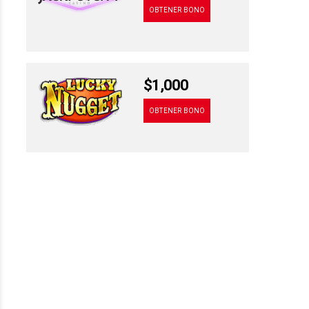
OBTENER BONO
$1,000
OBTENER BONO