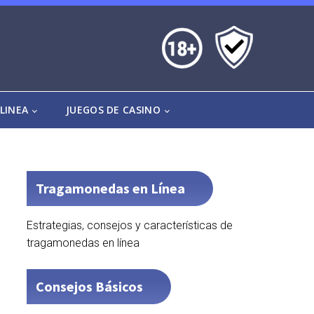
LINEA
JUEGOS DE CASINO
Tragamonedas en Línea
Estrategias, consejos y características de
tragamonedas en línea
Consejos Básicos