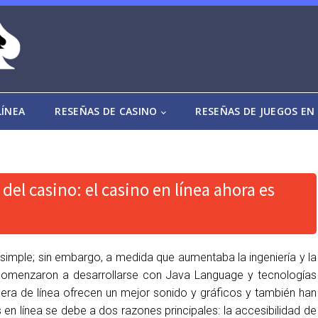
ÍNEA
RESEÑAS DE CASINO
RESEÑAS DE JUEGOS EN 
del casino: el casino en línea ahora es
simple; sin embargo, a medida que aumentaba la ingeniería y la
s comenzaron a desarrollarse con Java Language y tecnologías
uera de línea ofrecen un mejor sonido y gráficos y también han
 en línea se debe a dos razones principales: la accesibilidad de