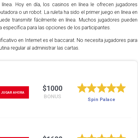
línea. Hoy en día, los casinos en línea le ofrecen jugadores
utadora o un robot. La ruleta ha sido el primer juego en línea en
ede transmitir fácilmente en línea. Muchos jugadores pueden
específica para las opciones de los participantes.
ificativo en Internet es el baccarat. No necesita jugadores para
ina regular al administrar las cartas.
$1000
JUGAR AHORA
BONUS
Spin Palace